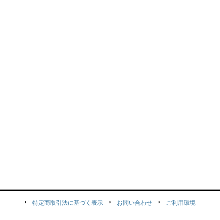
特定商取引法に基づく表示
お問い合わせ
ご利用環境